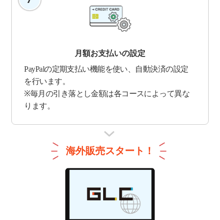
月額お支払いの設定
PayPalの定期支払い機能を使い、自動決済の設定
を行います。
※毎月の引き落とし金額は各コースによって異な
ります。
海外販売スタート！