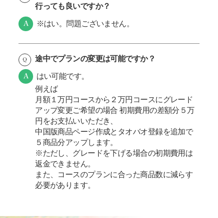
行っても良いですか？
※はい。問題ございません。
途中でプランの変更は可能ですか？
はい可能です。
例えば
月額１万円コースから２万円コースにグレード
アップ変更ご希望の場合 初期費用の差額分５万
円をお支払いいただき、
中国版商品ページ作成とタオバオ登録を追加で
５商品分アップします。
※ただし、グレードを下げる場合の初期費用は
返金できません。
また、コースのプランに合った商品数に減らす
必要があります。