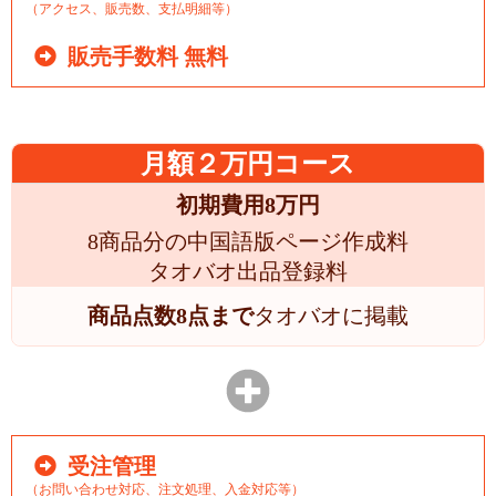
（アクセス、販売数、支払明細等）
販売手数料 無料
月額２万円コース
初期費用8万円
8商品分の中国語版ページ作成料
タオバオ出品登録料
商品点数8点まで
タオバオに掲載
受注管理
（お問い合わせ対応、注文処理、入金対応等）