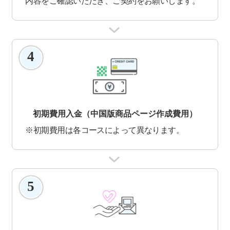
内容をご確認いただき、ご契約をお願いします。
4
初期費用入金（中国版商品ページ作成費用）
※初期費用は各コースによって異なります。
5