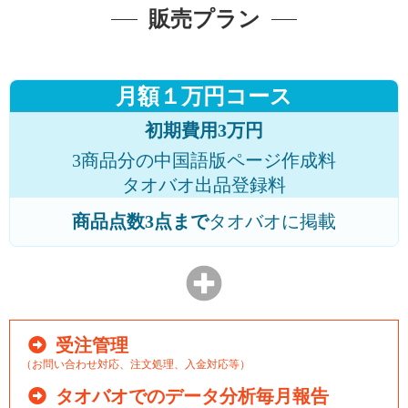
販売プラン
月額１万円コース
初期費用3万円
3商品分の中国語版ページ作成料
タオバオ出品登録料
商品点数3点まで
タオバオに掲載
受注管理
（お問い合わせ対応、注文処理、入金対応等）
タオバオでのデータ分析毎月報告