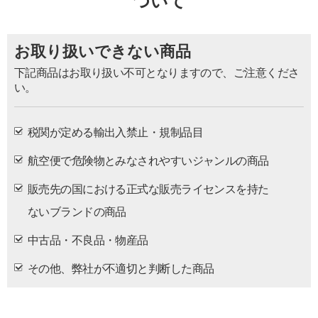
ついて
お取り扱いできない商品
下記商品はお取り扱い不可となりますので、ご注意くださ
い。
税関が定める輸出入禁止・規制品目
航空便で危険物とみなされやすいジャンルの商品
販売先の国における正式な販売ライセンスを持た
ないブランドの商品
中古品・不良品・物産品
その他、弊社が不適切と判断した商品