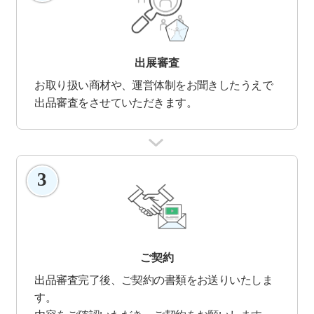
出展審査
お取り扱い商材や、運営体制をお聞きしたうえで
出品審査をさせていただきます。
3
ご契約
出品審査完了後、ご契約の書類をお送りいたしま
す。