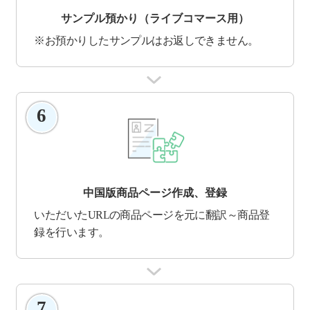
サンプル預かり（ライブコマース用）
※お預かりしたサンプルはお返しできません。
6
中国版商品ページ作成、登録
いただいたURLの商品ページを元に翻訳～商品登
録を行います。
7