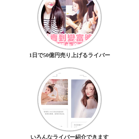
1日で50億円売り上げるライバー
いろんなライバー紹介できます