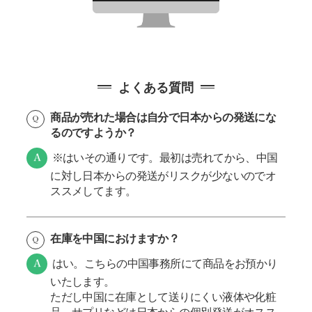
よくある質問
商品が売れた場合は自分で日本からの発送にな
るのですようか？
※はいその通りです。最初は売れてから、中国
に対し日本からの発送がリスクが少ないのでオ
ススメしてます。
在庫を中国におけますか？
はい。こちらの中国事務所にて商品をお預かり
いたします。
ただし中国に在庫として送りにくい液体や化粧