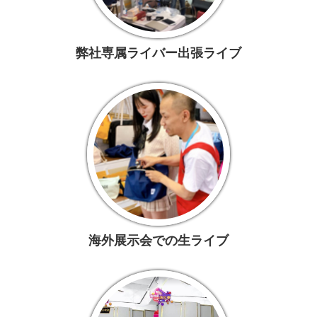
弊社専属ライバー出張ライブ
海外展示会での生ライブ