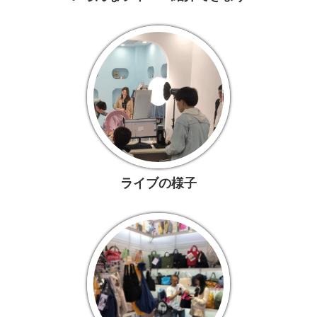
ライブの様子