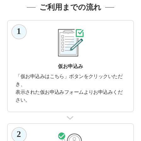
ご利用までの流れ
1
仮お申込み
「仮お申込みはこちら」ボタンをクリックいただ
き、
表示された仮お申込みフォームよりお申込みくだ
さい。
2