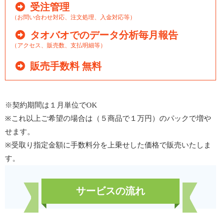
受注管理
（お問い合わせ対応、注文処理、入金対応等）
タオバオでのデータ分析毎月報告
（アクセス、販売数、支払明細等）
販売手数料 無料
※契約期間は１月単位でOK
※これ以上ご希望の場合は（５商品で１万円）のパックで増や
せます。
※受取り指定金額に手数料分を上乗せした価格で販売いたしま
す。
サービスの流れ