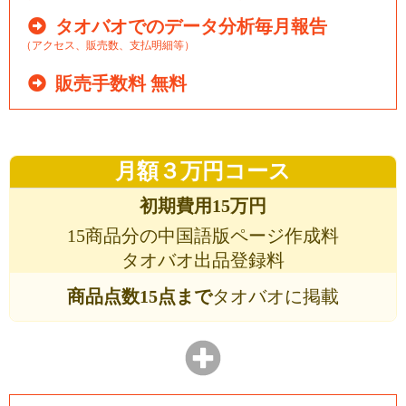
タオバオでのデータ分析毎月報告
（アクセス、販売数、支払明細等）
販売手数料 無料
月額３万円コース
初期費用15万円
15商品分の中国語版ページ作成料
タオバオ出品登録料
商品点数15点まで
タオバオに掲載