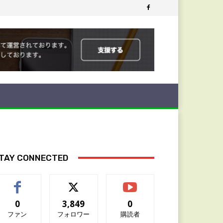
TAY CONNECTED
0
3,849
0
ファン
フォロワー
購読者