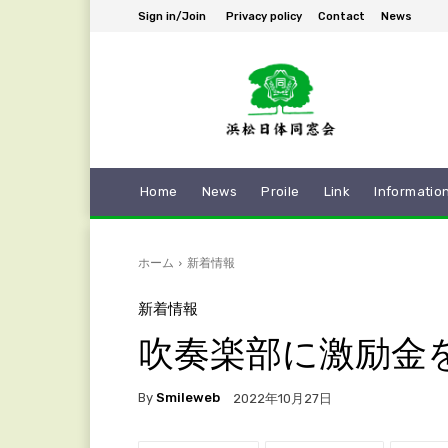
Sign in/Join
Privacy policy
Contact
News
Home
News
Proile
Link
Informatio
ホーム
新着情報
新着情報
吹奏楽部に激励金
By
Smileweb
2022年10月27日