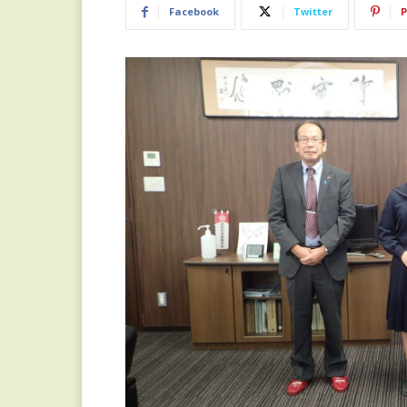
Facebook
Twitter
P