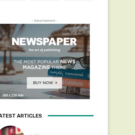
- Advertisement -
ATEST ARTICLES