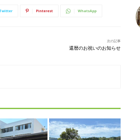
Twitter
Pinterest
WhatsApp
次の記事
還暦のお祝いのお知らせ