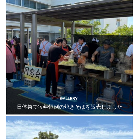
GALLERY
日体祭で毎年恒例の焼きそばを販売しました