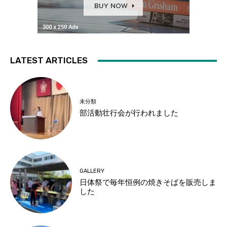
LATEST ARTICLES
未分類
部活動壮行会が行われました
GALLERY
日体祭で毎年恒例の焼きそばを販売しま
した