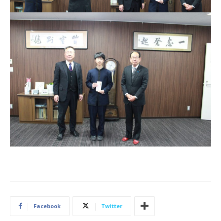
Facebook
Twitter