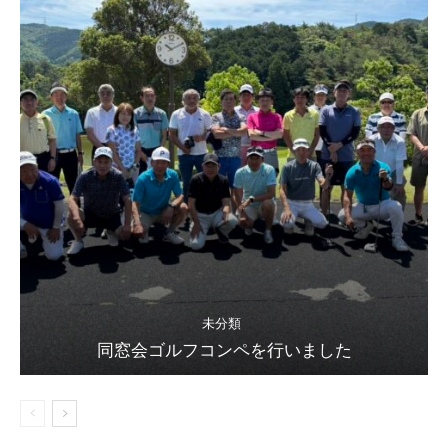
未分類
同窓会ゴルフコンペを行いました