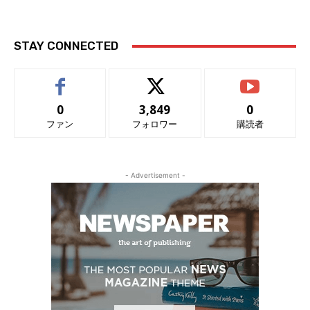
STAY CONNECTED
0
3,849
0
ファン
フォロワー
購読者
- Advertisement -