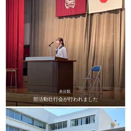
未分類
部活動壮行会が行われました