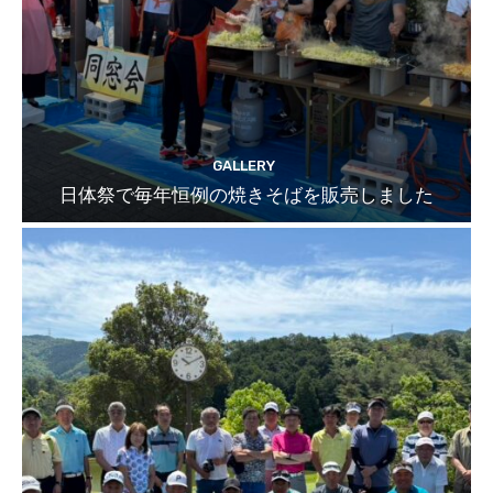
GALLERY
日体祭で毎年恒例の焼きそばを販売しました