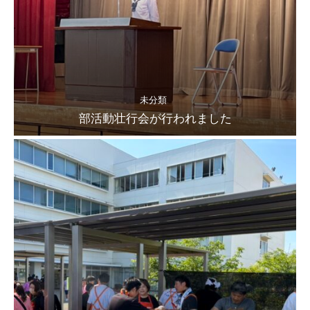
未分類
部活動壮行会が行われました