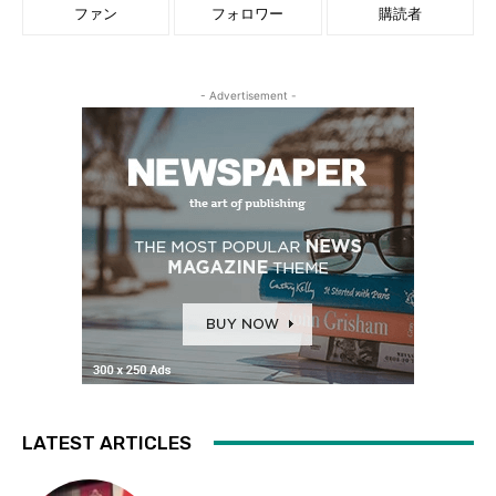
ファン
フォロワー
購読者
- Advertisement -
LATEST ARTICLES