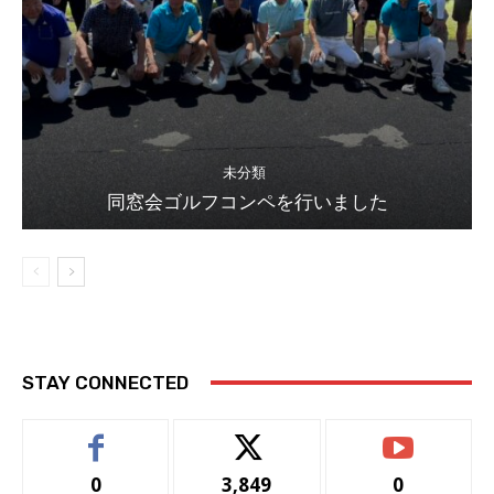
未分類
同窓会ゴルフコンペを行いました
STAY CONNECTED
0
3,849
0