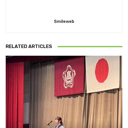
Smileweb
RELATED ARTICLES