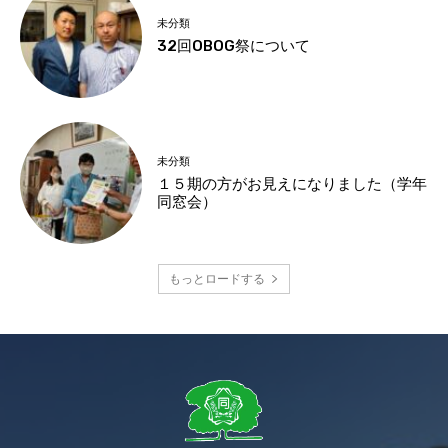
未分類
32回OBOG祭について
未分類
１５期の方がお見えになりました（学年
同窓会）
もっとロードする