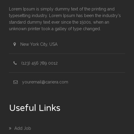
Lorem Ipsum is simply dummy text of the printing and
typesetting industry. Lorem Ipsum has been the industry's
standard dummy text ever since the 1500s, when an
unknown printer took a galley of type changed.
New York City, USA
(123) 456 789 0012
youremail@cariera.com
Useful Links
Add Job