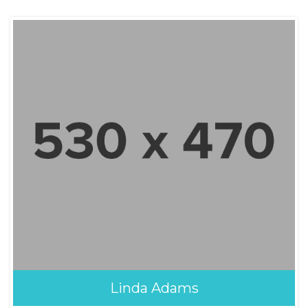
Linda Adams