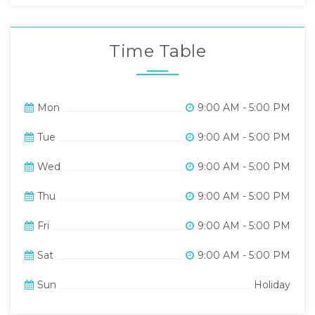
Time Table
Mon
9:00 AM - 5:00 PM
Tue
9:00 AM - 5:00 PM
Wed
9:00 AM - 5:00 PM
Thu
9:00 AM - 5:00 PM
Fri
9:00 AM - 5:00 PM
Sat
9:00 AM - 5:00 PM
Sun
Holiday