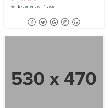
Experience: 17 year