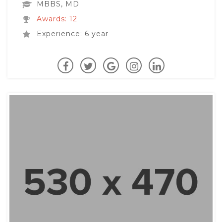
MBBS, MD
Awards: 12
Experience: 6 year