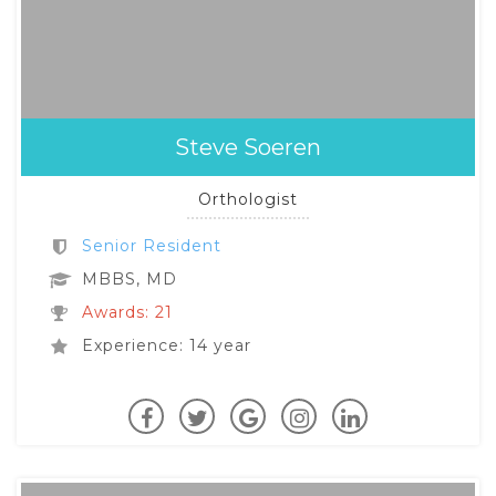
Steve Soeren
Orthologist
Senior Resident
MBBS, MD
Awards: 21
Experience: 14 year